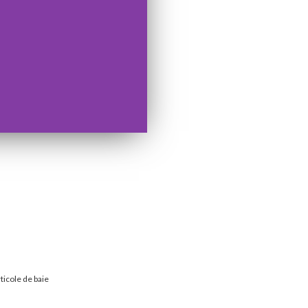
ticole de baie