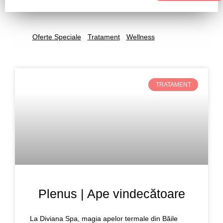
Oferte Speciale
Tratament
Wellness
TRATAMENT
Plenus | Ape vindecătoare
La Diviana Spa, magia apelor termale din Băile